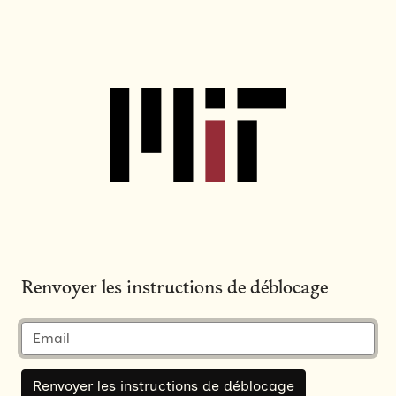
Renvoyer les instructions de déblocage