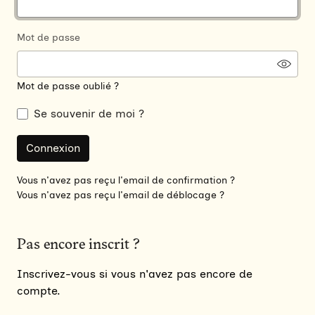
Mot de passe
Mot de passe oublié ?
Se souvenir de moi ?
Vous n'avez pas reçu l'email de confirmation ?
Vous n'avez pas reçu l'email de déblocage ?
Pas encore inscrit ?
Inscrivez-vous si vous n'avez pas encore de
compte.