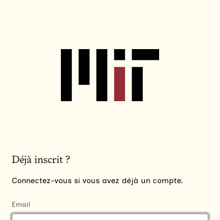
Déjà inscrit ?
Connectez-vous si vous avez déjà un compte.
Email